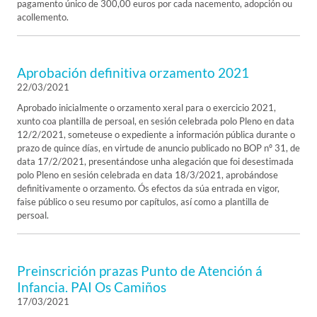
pagamento único de 300,00 euros por cada nacemento, adopción ou
acollemento.
Aprobación definitiva orzamento 2021
22/03/2021
Aprobado inicialmente o orzamento xeral para o exercicio 2021,
xunto coa plantilla de persoal, en sesión celebrada polo Pleno en data
12/2/2021, someteuse o expediente a información pública durante o
prazo de quince días, en virtude de anuncio publicado no BOP nº 31, de
data 17/2/2021, presentándose unha alegación que foi desestimada
polo Pleno en sesión celebrada en data 18/3/2021, aprobándose
definitivamente o orzamento. Ós efectos da súa entrada en vigor,
faise público o seu resumo por capítulos, así como a plantilla de
persoal.
Preinscrición prazas Punto de Atención á
Infancia. PAI Os Camiños
17/03/2021