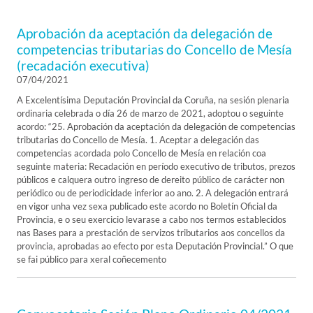
Aprobación da aceptación da delegación de
competencias tributarias do Concello de Mesía
(recadación executiva)
07/04/2021
A Excelentísima Deputación Provincial da Coruña, na sesión plenaria
ordinaria celebrada o día 26 de marzo de 2021, adoptou o seguinte
acordo: “25. Aprobación da aceptación da delegación de competencias
tributarias do Concello de Mesía. 1. Aceptar a delegación das
competencias acordada polo Concello de Mesía en relación coa
seguinte materia: Recadación en período executivo de tributos, prezos
públicos e calquera outro ingreso de dereito público de carácter non
periódico ou de periodicidade inferior ao ano. 2. A delegación entrará
en vigor unha vez sexa publicado este acordo no Boletín Oficial da
Provincia, e o seu exercicio levarase a cabo nos termos establecidos
nas Bases para a prestación de servizos tributarios aos concellos da
provincia, aprobadas ao efecto por esta Deputación Provincial.” O que
se fai público para xeral coñecemento