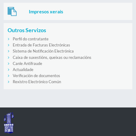
Impresos xerais
Outros Servizos
Perfil do contratante
Entrada de Facturas Electrónicas
Sistema de Notificación Electrónica
Caixa de suxestións, queixas ou reclamacións
Canle Antifraude
Actualidade
Verificación de documentos
Rexistro Electrónico Común