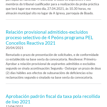
membros do tribunal cualificador para a realización da proba práctica
que terá lugar ese mesmo día, 27.04.2021, ás 10.30 horas, no
almacén municipal sito no lugar de A Igrexa, parroquia de Boado.
Relación provisional admitidos-excluídos
proceso selectivo de 4 Peóns programa PEL
Concellos Reactiva 2021
20/04/2021
Rematado o prazo de presentación de solicitudes, e de conformidade
co establecido na base sexta da convocatoria. Resólvese: Primeiro.-
Aprobar a relación provisional de aspirantes admitidos e excluídos
segundo se sinala acontinuación: Segundo.- Outorgar un prazo de dous
(2) días hábiles aos efectos de subsanacións de deficiencias e/ou
reclamacións segundo o sinalado na base sexta da convocatoria.
Aprobación padrón fiscal da taxa pola recollida
de lixo 2021
13/04/2021