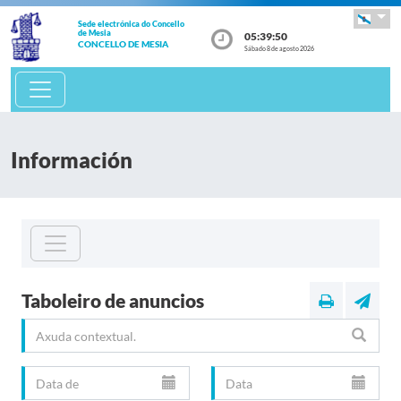
Sede electrónica
do Concello
de
Mesia
05:39:51
CONCELLO DE MESIA
Sábado 8 de agosto 2026
Información
Taboleiro de anuncios