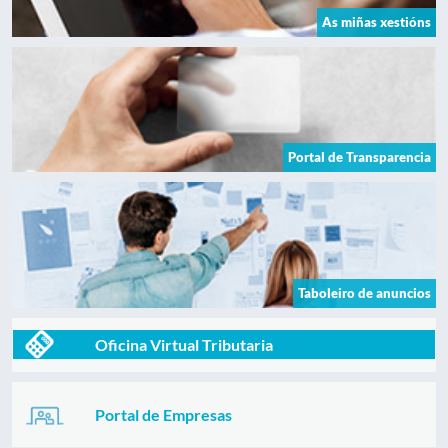
As miñas xestións
Portal de Transparencia
Taboleiro de anuncios
Oficina Virtual Tributaria
Portal de Empresas