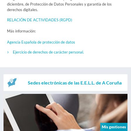
diciembre, de Protección de Datos Personales y garantía de los
derechos digitales.
RELACIÓN DE ACTIVIDADES (RGPD)
Más información:
Agencia Española de protección de datos
Ejercicio de derechos de carácter personal.
Sedes electrónicas de las E.E.L.L. de A Coruña
Mis gestiones