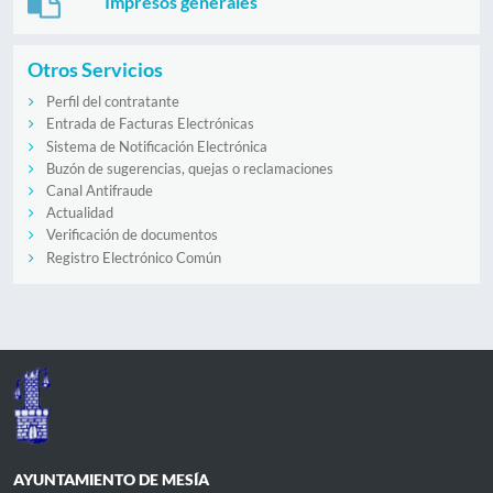
Impresos generales
Otros Servicios
Perfil del contratante
Entrada de Facturas Electrónicas
Sistema de Notificación Electrónica
Buzón de sugerencias, quejas o reclamaciones
Canal Antifraude
Actualidad
Verificación de documentos
Registro Electrónico Común
AYUNTAMIENTO DE MESÍA