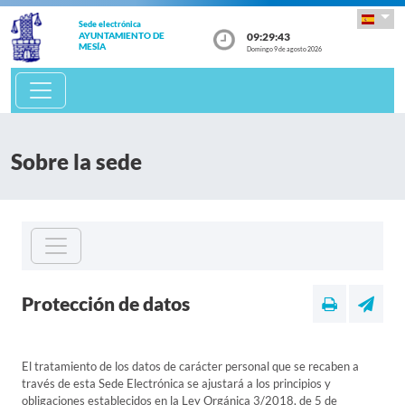
Sede electrónica
09:29:43
AYUNTAMIENTO DE
MESÍA
Domingo 9 de agosto 2026
Sobre la sede
Protección de datos
El tratamiento de los datos de carácter personal que se recaben a
través de esta Sede Electrónica se ajustará a los principios y
obligaciones establecidos en la Ley Orgánica 3/2018, de 5 de