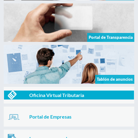
Portal de Transparencia
Tablón de anuncios
Oficina Virtual Tributaria
Portal de Empresas