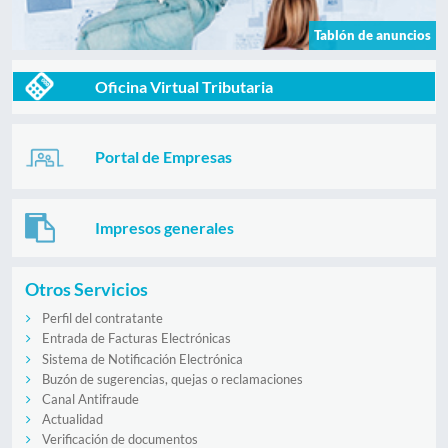
Tablón de anuncios
Oficina Virtual Tributaria
Portal de Empresas
Impresos generales
Otros Servicios
Perfil del contratante
Entrada de Facturas Electrónicas
Sistema de Notificación Electrónica
Buzón de sugerencias, quejas o reclamaciones
Canal Antifraude
Actualidad
Verificación de documentos