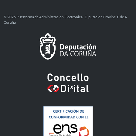
© 2026 Plataforma de Administración Electrónica · Diputación Provincial de A
Coruña