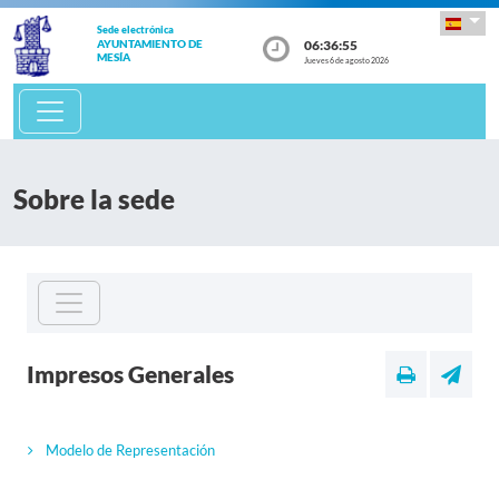
Sede electrónica
06:36:55
AYUNTAMIENTO DE
MESÍA
Jueves 6 de agosto 2026
Sobre la sede
Impresos Generales
Modelo de Representación