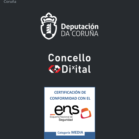
Coruña