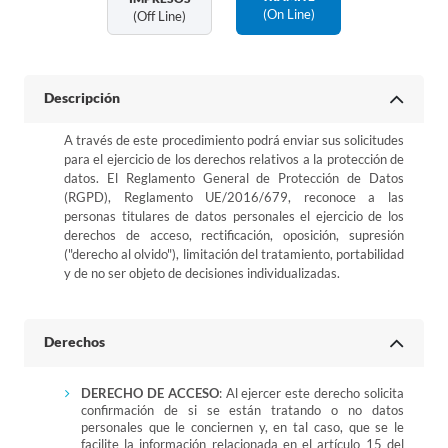
(on Line)
(off Line)
Descripción
A través de este procedimiento podrá enviar sus solicitudes
para el ejercicio de los derechos relativos a la protección de
datos. El Reglamento General de Protección de Datos
(RGPD), Reglamento UE/2016/679, reconoce a las
personas titulares de datos personales el ejercicio de los
derechos de acceso, rectificación, oposición, supresión
("derecho al olvido"), limitación del tratamiento, portabilidad
y de no ser objeto de decisiones individualizadas.
Derechos
DERECHO DE ACCESO
: Al ejercer este derecho solicita
confirmación de si se están tratando o no datos
personales que le conciernen y, en tal caso, que se le
facilite la información relacionada en el artículo 15 del