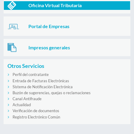
Oficina Virtual Tributaria
Portal de Empresas
Impresos generales
Otros Servicios
Perfil del contratante
Entrada de Facturas Electrónicas
Sistema de Notificación Electrónica
Buzón de sugerencias, quejas o reclamaciones
Canal Antifraude
Actualidad
Verificación de documentos
Registro Electrónico Común