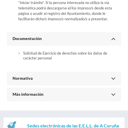
“Iniciar trámite”. Si la persona interesada no utiliza la vía
telemática podrá descargarse el/los impreso/s desde esta
página o acudir al registro del Ayuntamiento, donde le
facilitarán dicho/s impreso/s normalizado/s a presentar.
Documentación
Solicitud de Ejercicio de derechos sobre los datos de
carácter personal
Normativa
Más información
Sedes electrónicas de las E.E.L.L. de A Coruña