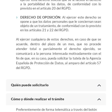
a la portabilidad de los datos, de conformidad con lo
previsto en el artículo 20 del RGPD.
DERECHO DE OPOSICIÓN
: Al ejercer este derecho se
opone a que los datos personales que le conciernan sean
objeto de un tratamiento, de conformidad con lo previsto
en los artículos 21 y 22 del RGPD.
Al ejercer cualquiera de estos derechos, en caso de que se
acuerde, dentro del plazo de un mes, que no procede
atender total o parcialmente el derecho ejercido, se
comunicará a la persona interesada motivadamente con el
fin de que, en su caso, pueda solicitar la tutela de la Agencia
Española de Protección de Datos, al amparo del artículo 57
del RGPD.
Quién puede solicitarlo
Cómo y dónde realizar el trámite
Preferentemente de forma telemática a través del botón