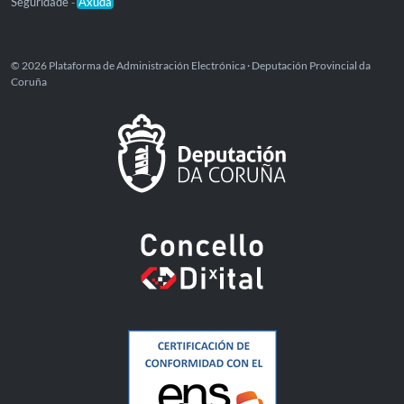
Seguridade
Axuda
-
© 2026 Plataforma de Administración Electrónica · Deputación Provincial da
Coruña