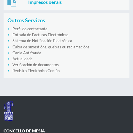
Impresos xerais
Outros Servizos
Perfil do contratante
Entrada de Facturas Electrónicas
Sistema de Notificación Electrónica
Caixa de suxestións, queixas ou reclamacións
Canle Antifraude
Actualidade
Verificación de documentos
Rexistro Electrónico Común
CONCELLO DE MESÍA