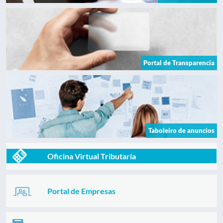
Portal de Transparencia
Taboleiro de anuncios
Oficina Virtual Tributaria
Portal de Empresas