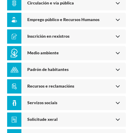
Circulación e vía pública
Emprego público e Recursos Humanos
Inscrición en rexistros
Medio ambiente
Padrón de habitantes
Recursos e reclamacións
Servizos sociais
Solicitude xeral