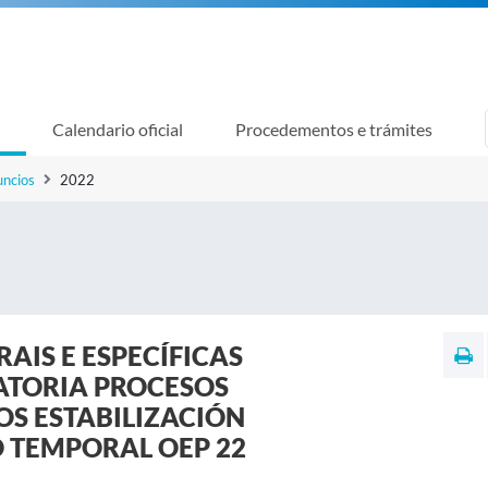
Calendario oficial
Procedementos e trámites
uncios
2022
RAIS E ESPECÍFICAS
TORIA PROCESOS
OS ESTABILIZACIÓN
 TEMPORAL OEP 22